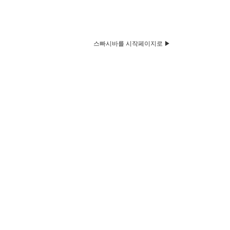
스빠시바를 시작페이지로 ▶