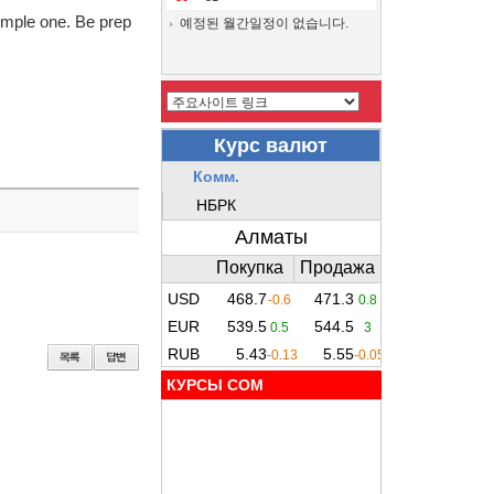
simple one. Be prep
예정된 월간일정이 없습니다.
КУРСЫ COM