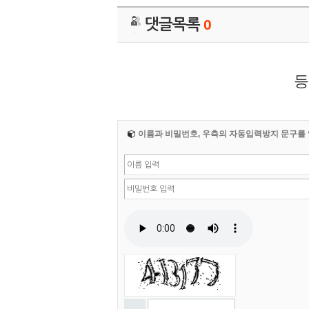
댓글목록
0
등
이름과 비밀번호, 우측의 자동입력방지 문구를 