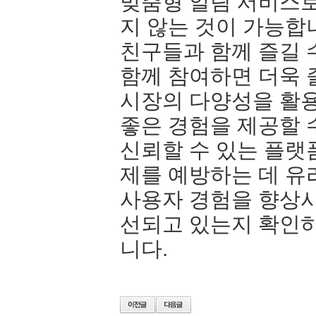
맞춤형 알림 서비스로
지 않는 것이 가능합
친구들과 함께 즐길 
함께 참여하면 더욱 
시장의 다양성을 활
좋은 경험을 제공할 
신뢰할 수 있는 플랫
제를 예방하는 데 유
사용자 경험을 향상
선되고 있는지 확인하
니다.