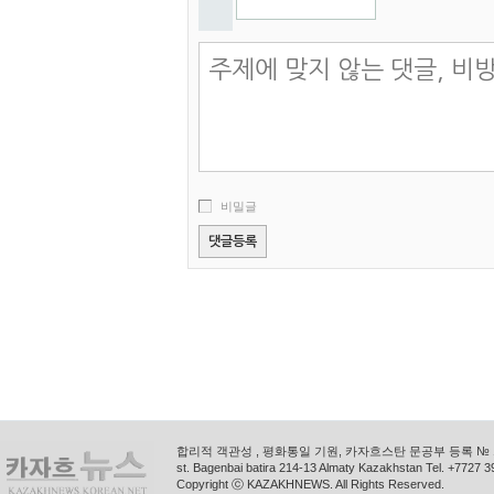
비밀글
합리적 객관성 , 평화통일 기원, 카자흐스탄 문공부 등록 № 11
st. Bagenbai batira 214-13 Almaty Kazakhstan Tel. +772
Copyright ⓒ KAZAKHNEWS. All Rights Reserved.