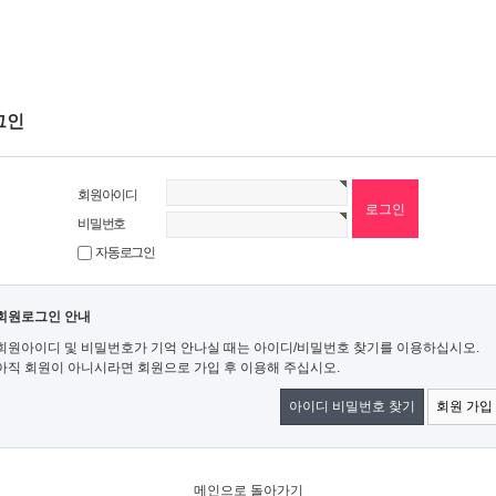
그인
회원아이디
비밀번호
자동로그인
회원로그인 안내
회원아이디 및 비밀번호가 기억 안나실 때는 아이디/비밀번호 찾기를 이용하십시오.
아직 회원이 아니시라면 회원으로 가입 후 이용해 주십시오.
아이디 비밀번호 찾기
회원 가입
메인으로 돌아가기