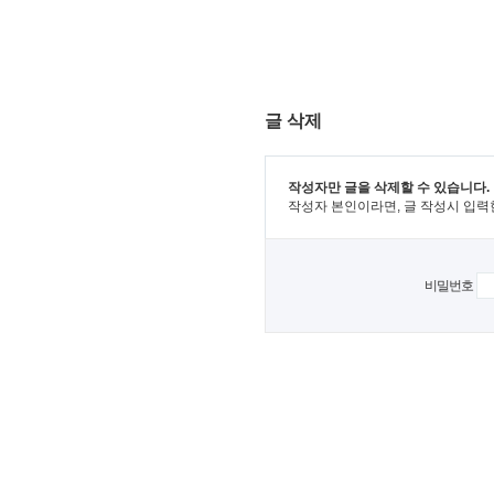
글 삭제
작성자만 글을 삭제할 수 있습니다.
작성자 본인이라면, 글 작성시 입력
비밀번호