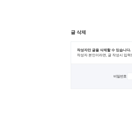
글 삭제
작성자만 글을 삭제할 수 있습니다.
작성자 본인이라면, 글 작성시 입력
비밀번호