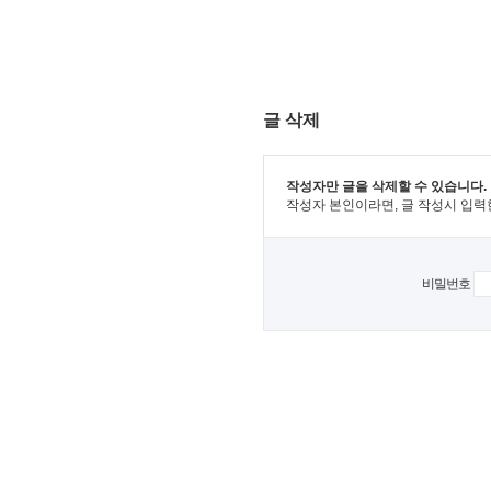
글 삭제
작성자만 글을 삭제할 수 있습니다.
작성자 본인이라면, 글 작성시 입력
비밀번호