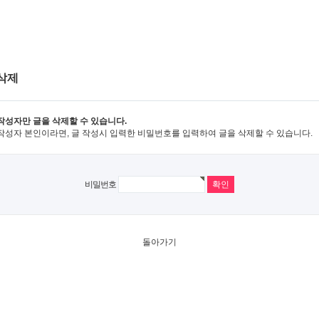
삭제
작성자만 글을 삭제할 수 있습니다.
작성자 본인이라면, 글 작성시 입력한 비밀번호를 입력하여 글을 삭제할 수 있습니다.
비밀번호
돌아가기