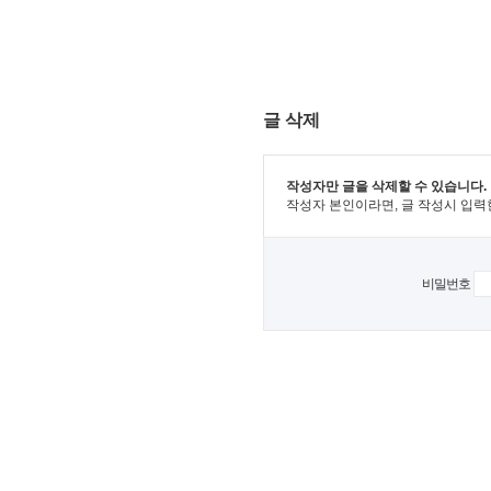
글 삭제
작성자만 글을 삭제할 수 있습니다.
작성자 본인이라면, 글 작성시 입력
비밀번호