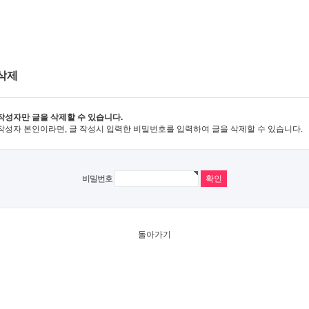
삭제
작성자만 글을 삭제할 수 있습니다.
작성자 본인이라면, 글 작성시 입력한 비밀번호를 입력하여 글을 삭제할 수 있습니다.
비밀번호
돌아가기