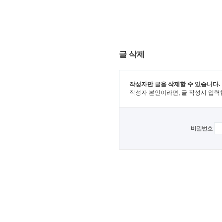
글 삭제
작성자만 글을 삭제할 수 있습니다.
작성자 본인이라면, 글 작성시 입력
비밀번호