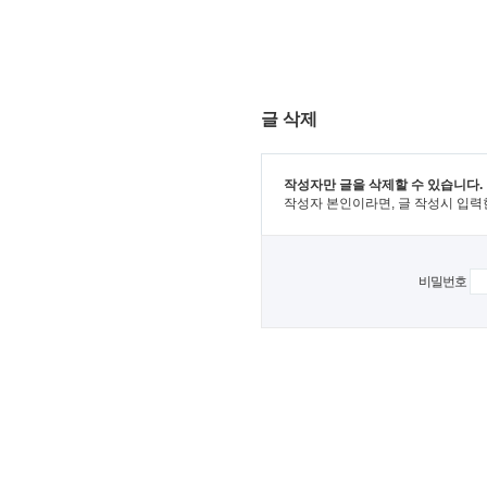
글 삭제
작성자만 글을 삭제할 수 있습니다.
작성자 본인이라면, 글 작성시 입력
비밀번호