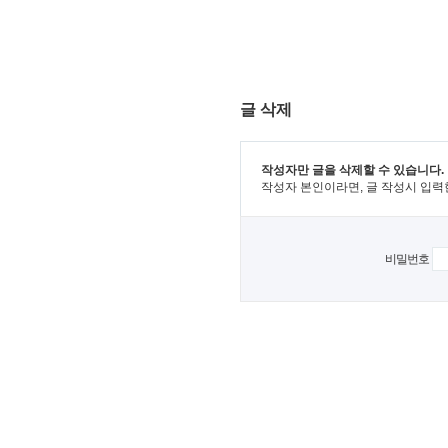
글 삭제
작성자만 글을 삭제할 수 있습니다.
작성자 본인이라면, 글 작성시 입력
비밀번호