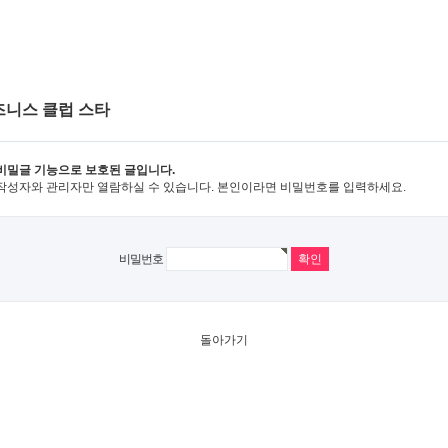
즈니스 클럽 스타
비밀글 기능으로 보호된 글입니다.
작성자와 관리자만 열람하실 수 있습니다. 본인이라면 비밀번호를 입력하세요.
비밀번호
돌아가기