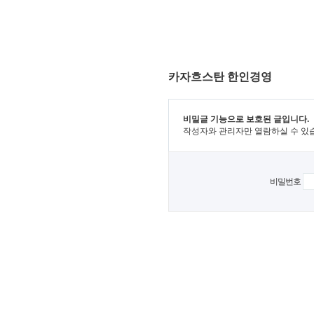
카자흐스탄 한인경영
비밀글 기능으로 보호된 글입니다.
작성자와 관리자만 열람하실 수 있
비밀번호