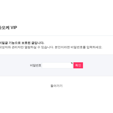
오케 VIP
비밀글 기능으로 보호된 글입니다.
작성자와 관리자만 열람하실 수 있습니다. 본인이라면 비밀번호를 입력하세요.
비밀번호
돌아가기