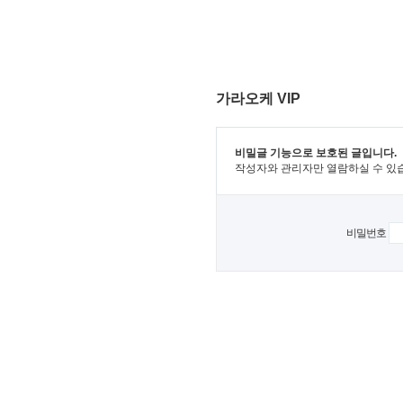
가라오케 VIP
비밀글 기능으로 보호된 글입니다.
작성자와 관리자만 열람하실 수 있
비밀번호