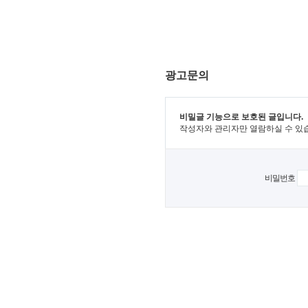
광고문의
비밀글 기능으로 보호된 글입니다.
작성자와 관리자만 열람하실 수 있
비밀번호