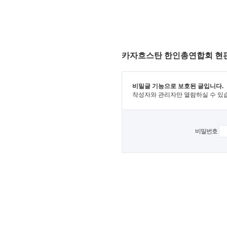
카자흐스탄 한인총연합회 현
비밀글 기능으로 보호된 글입니다.
작성자와 관리자만 열람하실 수 있
비밀번호