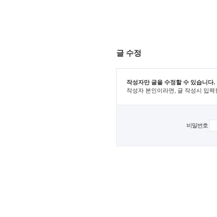
글 수정
작성자만 글을 수정할 수 있습니다.
작성자 본인이라면, 글 작성시 입력
비밀번호