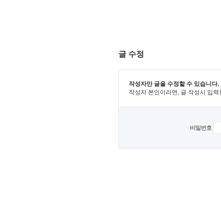
글 수정
작성자만 글을 수정할 수 있습니다.
작성자 본인이라면, 글 작성시 입력
비밀번호