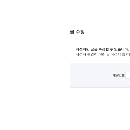
글 수정
작성자만 글을 수정할 수 있습니다.
작성자 본인이라면, 글 작성시 입력
비밀번호