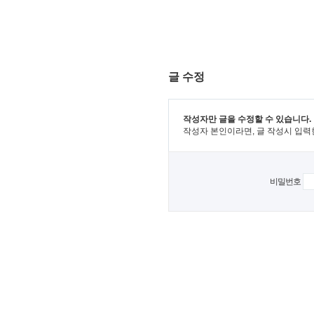
글 수정
작성자만 글을 수정할 수 있습니다.
작성자 본인이라면, 글 작성시 입력
비밀번호