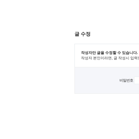
글 수정
작성자만 글을 수정할 수 있습니다.
작성자 본인이라면, 글 작성시 입력
비밀번호