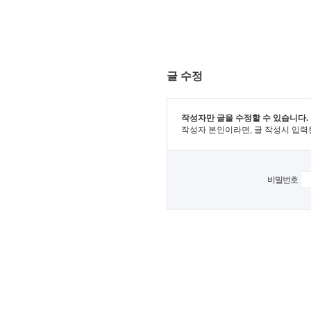
글 수정
작성자만 글을 수정할 수 있습니다.
작성자 본인이라면, 글 작성시 입력
비밀번호