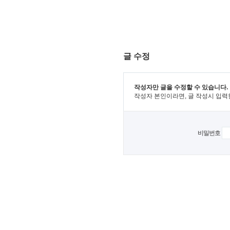
글 수정
작성자만 글을 수정할 수 있습니다.
작성자 본인이라면, 글 작성시 입력
비밀번호