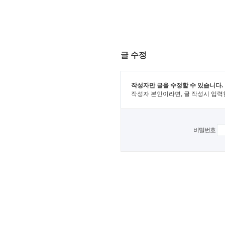
글 수정
작성자만 글을 수정할 수 있습니다.
작성자 본인이라면, 글 작성시 입력
비밀번호