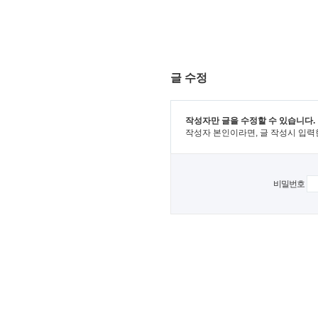
글 수정
작성자만 글을 수정할 수 있습니다.
작성자 본인이라면, 글 작성시 입력
비밀번호