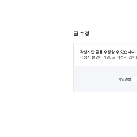
글 수정
작성자만 글을 수정할 수 있습니다.
작성자 본인이라면, 글 작성시 입력
비밀번호