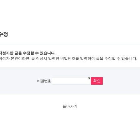
수정
작성자만 글을 수정할 수 있습니다.
작성자 본인이라면, 글 작성시 입력한 비밀번호를 입력하여 글을 수정할 수 있습니다.
비밀번호
돌아가기