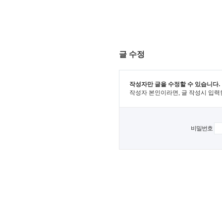
글 수정
작성자만 글을 수정할 수 있습니다.
작성자 본인이라면, 글 작성시 입력
비밀번호