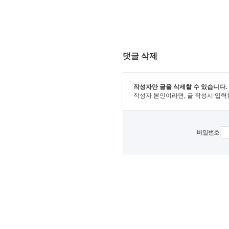
댓글 삭제
작성자만 글을 삭제할 수 있습니다.
작성자 본인이라면, 글 작성시 입력
비밀번호