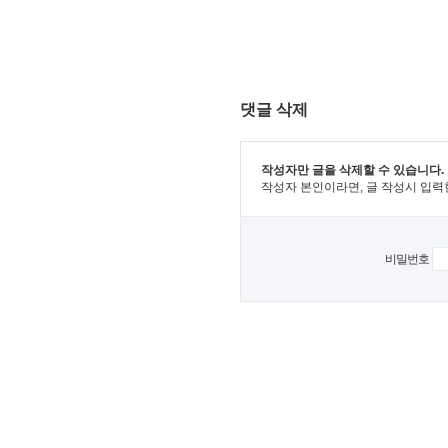
댓글 삭제
작성자만 글을 삭제할 수 있습니다.
작성자 본인이라면, 글 작성시 입력
비밀번호