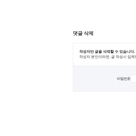
댓글 삭제
작성자만 글을 삭제할 수 있습니다.
작성자 본인이라면, 글 작성시 입력
비밀번호