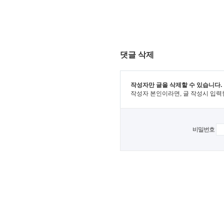
댓글 삭제
작성자만 글을 삭제할 수 있습니다.
작성자 본인이라면, 글 작성시 입력
비밀번호