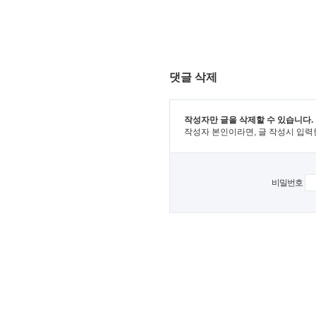
댓글 삭제
작성자만 글을 삭제할 수 있습니다.
작성자 본인이라면, 글 작성시 입력
비밀번호