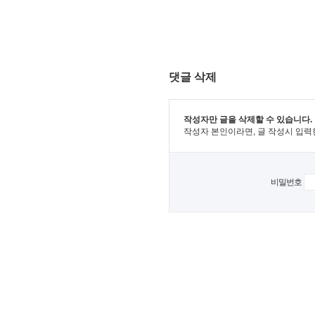
댓글 삭제
작성자만 글을 삭제할 수 있습니다.
작성자 본인이라면, 글 작성시 입력
비밀번호