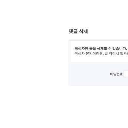
댓글 삭제
작성자만 글을 삭제할 수 있습니다.
작성자 본인이라면, 글 작성시 입력
비밀번호