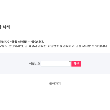
글 삭제
작성자만 글을 삭제할 수 있습니다.
작성자 본인이라면, 글 작성시 입력한 비밀번호를 입력하여 글을 삭제할 수 있습니다.
비밀번호
돌아가기