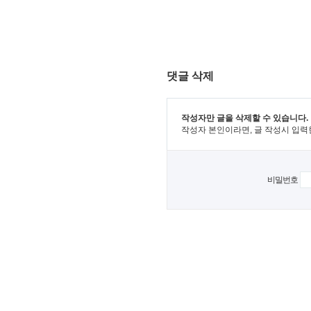
댓글 삭제
작성자만 글을 삭제할 수 있습니다.
작성자 본인이라면, 글 작성시 입력
비밀번호