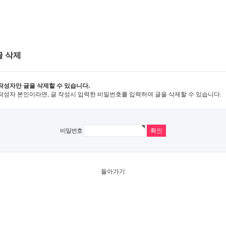
글 삭제
작성자만 글을 삭제할 수 있습니다.
작성자 본인이라면, 글 작성시 입력한 비밀번호를 입력하여 글을 삭제할 수 있습니다.
비밀번호
돌아가기