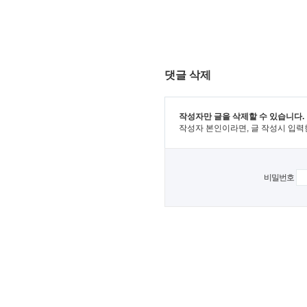
댓글 삭제
작성자만 글을 삭제할 수 있습니다.
작성자 본인이라면, 글 작성시 입력
비밀번호