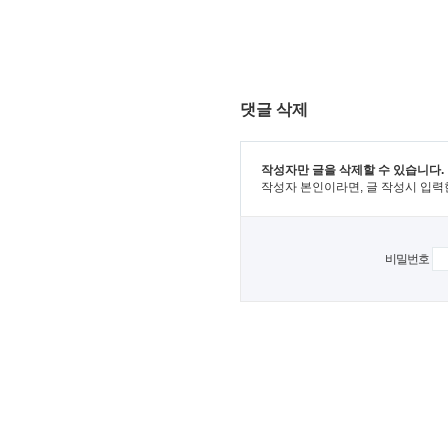
댓글 삭제
작성자만 글을 삭제할 수 있습니다.
작성자 본인이라면, 글 작성시 입력
비밀번호