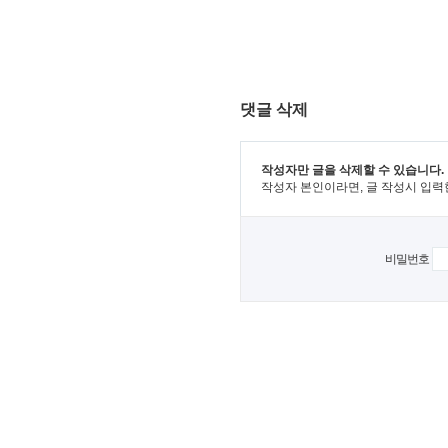
댓글 삭제
작성자만 글을 삭제할 수 있습니다.
작성자 본인이라면, 글 작성시 입력
비밀번호