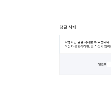
댓글 삭제
작성자만 글을 삭제할 수 있습니다.
작성자 본인이라면, 글 작성시 입력
비밀번호