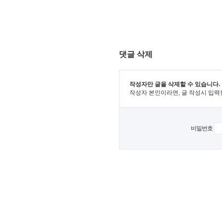
댓글 삭제
작성자만 글을 삭제할 수 있습니다.
작성자 본인이라면, 글 작성시 입력
비밀번호