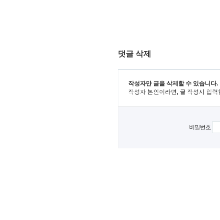
댓글 삭제
작성자만 글을 삭제할 수 있습니다.
작성자 본인이라면, 글 작성시 입력
비밀번호