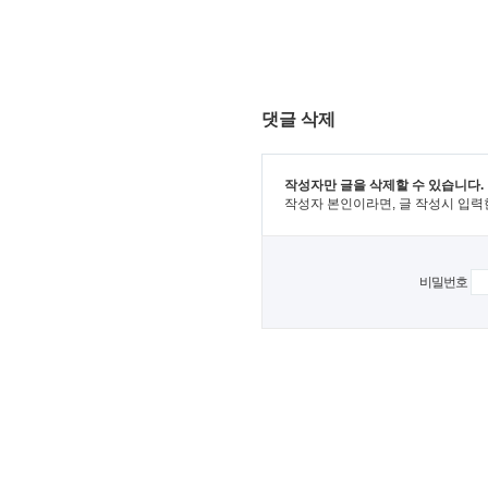
댓글 삭제
작성자만 글을 삭제할 수 있습니다.
작성자 본인이라면, 글 작성시 입력
비밀번호