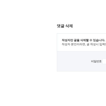
댓글 삭제
작성자만 글을 삭제할 수 있습니다.
작성자 본인이라면, 글 작성시 입력
비밀번호