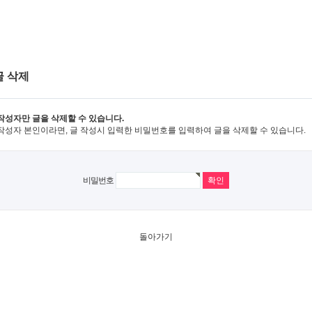
글 삭제
작성자만 글을 삭제할 수 있습니다.
작성자 본인이라면, 글 작성시 입력한 비밀번호를 입력하여 글을 삭제할 수 있습니다.
비밀번호
돌아가기